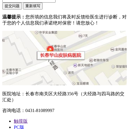
温馨提示：
您所填的信息我们将及时反馈给医生进行诊断，对
于您的个人信息我们承诺绝对保密！请您放心！
医院地址：长春市南关区大经路356号（大经路与四马路的交
汇处）
咨询电话：0431-81089997
触摸版
PC版