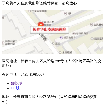
于您的个人信息我们承诺绝对保密！请您放心！
医院地址：长春市南关区大经路356号（大经路与四马路的交
汇处）
咨询电话：0431-81089997
触摸版
PC版
地址：长春市南关区大经路356号（大经路与四马路的交汇
处）