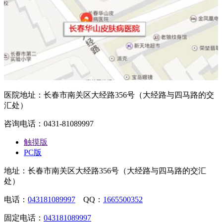
医院地址：长春市南关区大经路356号（大经路与四马路的交
汇处）
咨询电话：0431-81089997
触摸版
PC版
地址：长春市南关区大经路356号（大经路与四马路的交汇
处）
电话：
043181089997
QQ：
1665500352
固定电话：
043181089997