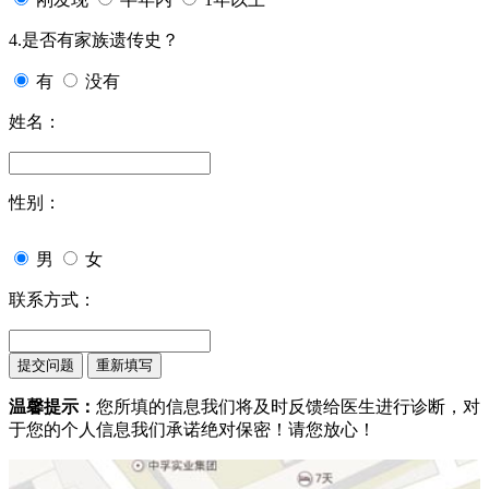
4.是否有家族遗传史？
有
没有
姓名：
性别：
男
女
联系方式：
温馨提示：
您所填的信息我们将及时反馈给医生进行诊断，对
于您的个人信息我们承诺绝对保密！请您放心！