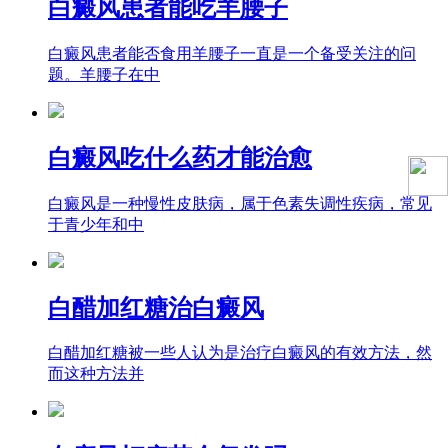
白癜风患者能吃羊腰子
白癜风患者能否食用羊腰子一直是一个备受关注的问
题。羊腰子在中
白癜风吃什么药才能治愈
白癜风是一种慢性皮肤病，属于色素失调性疾病，常见
于青少年和中
白醋加红糖治白癜风
白醋加红糖被一些人认为是治疗白癜风的有效方法，然
而这种方法并