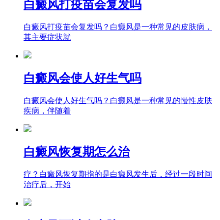
白癜风打疫苗会复发吗
白癜风打疫苗会复发吗？白癜风是一种常见的皮肤病，
其主要症状就
白癜风会使人好生气吗
白癜风会使人好生气吗？白癜风是一种常见的慢性皮肤
疾病，伴随着
白癜风恢复期怎么治
疗？白癜风恢复期指的是白癜风发生后，经过一段时间
治疗后，开始