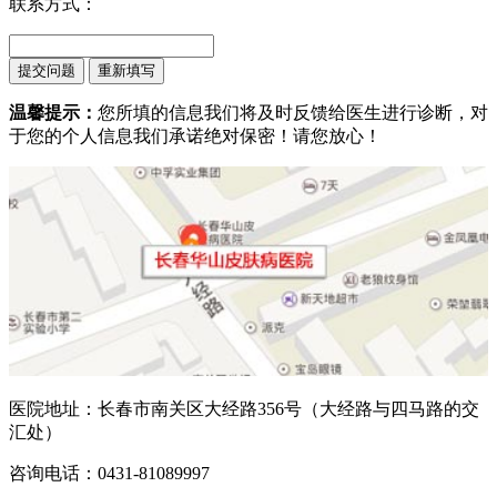
联系方式：
温馨提示：
您所填的信息我们将及时反馈给医生进行诊断，对
于您的个人信息我们承诺绝对保密！请您放心！
医院地址：长春市南关区大经路356号（大经路与四马路的交
汇处）
咨询电话：0431-81089997