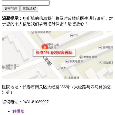
温馨提示：
您所填的信息我们将及时反馈给医生进行诊断，对
于您的个人信息我们承诺绝对保密！请您放心！
医院地址：长春市南关区大经路356号（大经路与四马路的交
汇处）
咨询电话：0431-81089997
触摸版