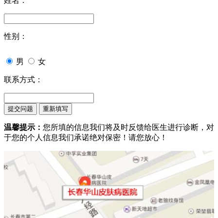
姓名：
性别：
男
女
联系方式：
温馨提示：
您所填的信息我们将及时反馈给医生进行诊断，对
于您的个人信息我们承诺绝对保密！请您放心！