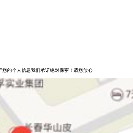
于您的个人信息我们承诺绝对保密！请您放心！