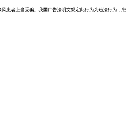
癜风患者上当受骗。我国广告法明文规定此行为为违法行为，患