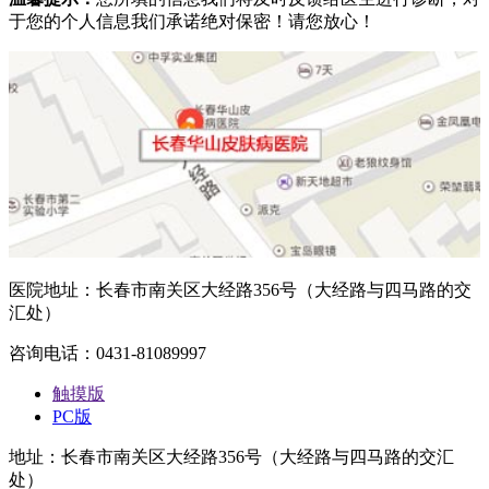
于您的个人信息我们承诺绝对保密！请您放心！
医院地址：长春市南关区大经路356号（大经路与四马路的交
汇处）
咨询电话：0431-81089997
触摸版
PC版
地址：长春市南关区大经路356号（大经路与四马路的交汇
处）