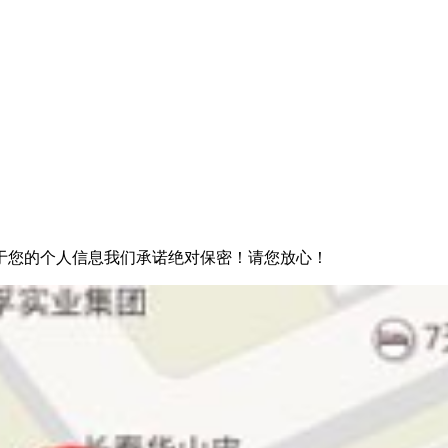
于您的个人信息我们承诺绝对保密！请您放心！