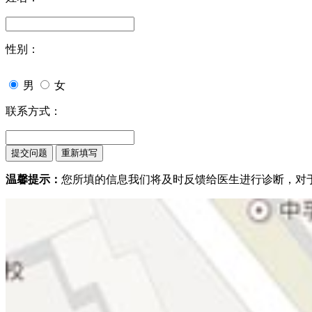
性别：
男
女
联系方式：
温馨提示：
您所填的信息我们将及时反馈给医生进行诊断，对