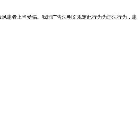
癜风患者上当受骗。我国广告法明文规定此行为为违法行为，患