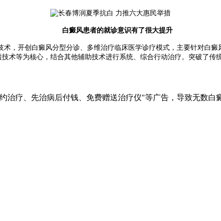
白癜风患者的就诊意识有了很大提升
术，开创白癜风分型分诊、多维治疗临床医学诊疗模式，主要针对白癜风
渗透技术等为核心，结合其他辅助技术进行系统、综合行动治疗。突破了传
签约治疗、先治病后付钱、免费赠送治疗仪"等广告，导致无数白