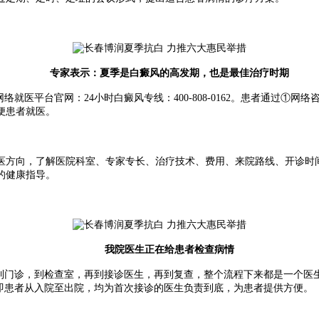
专家表示：夏季是白癜风的高发期，也是最佳治疗时期
医平台官网：24小时白癜风专线：400-808-0162。患者通过①
便患者就医。
向，了解医院科室、专家专长、治疗技术、费用、来院路线、开诊时间
的健康指导。
我院医生正在给患者检查病情
门诊，到检查室，再到接诊医生，再到复查，整个流程下来都是一个医
即患者从入院至出院，均为首次接诊的医生负责到底，为患者提供方便。