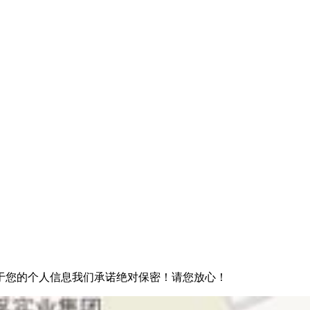
于您的个人信息我们承诺绝对保密！请您放心！