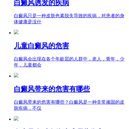
白癜风诱发的疾病
白癜风只是一种皮肤色素脱失导致的疾病，对患者的身
体健康是没什
儿童白癜风的危害
白癜风会出现在各个年龄层的人群中，老人，青年，少
年，儿童都会
白癜风带来的危害有哪些
白癜风带来的危害有哪些？白癜风是一种非常顽固的皮
肤疾病，不仅