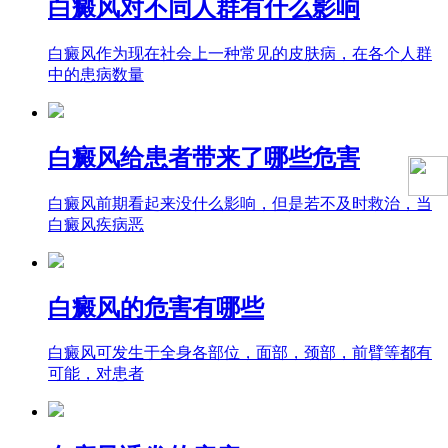
白癜风对不同人群有什么影响
白癜风作为现在社会上一种常见的皮肤病，在各个人群
中的患病数量
白癜风给患者带来了哪些危害
白癜风前期看起来没什么影响，但是若不及时救治，当
白癜风疾病恶
白癜风的危害有哪些
白癜风可发生于全身各部位，面部，颈部，前臂等都有
可能，对患者