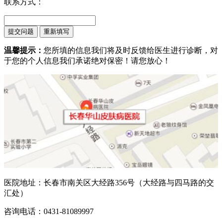
联系方式：
温馨提示：
您所填的信息我们将及时反馈给医生进行诊断，对
于您的个人信息我们承诺绝对保密！请您放心！
医院地址：长春市南关区大经路356号（大经路与四马路的交
汇处）
咨询电话：0431-81089997