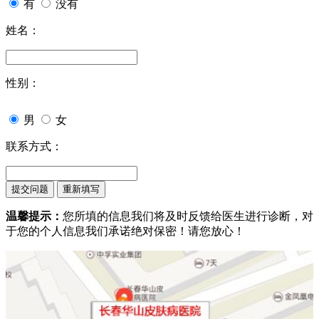
有
没有
姓名：
性别：
男
女
联系方式：
温馨提示：
您所填的信息我们将及时反馈给医生进行诊断，对
于您的个人信息我们承诺绝对保密！请您放心！