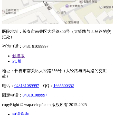
医院地址：长春市南关区大经路356号（大经路与四马路的交
汇处）
咨询电话：0431-81089997
触摸版
PC版
地址：长春市南关区大经路356号（大经路与四马路的交汇
处）
电话：
043181089997
QQ：
1665500352
固定电话：
043181089997
copyRight © wap.cchspf.com 版权所有 2015-2025
电话咨询