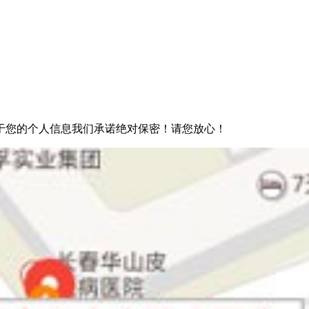
于您的个人信息我们承诺绝对保密！请您放心！