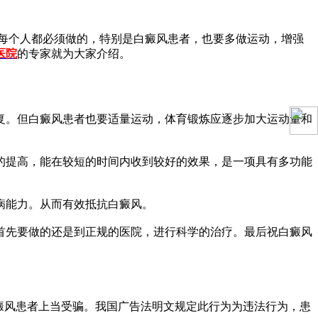
每个人都必须做的，特别是白癜风患者，也要多做运动，增强
医院
的专家就为大家介绍。
。但白癜风患者也要适量运动，体育锻炼应逐步加大运动量和
提高，能在较短的时间内收到较好的效果，是一项具有多功能
病能力。从而有效抵抗白癜风。
首先要做的还是到正规的医院，进行科学的治疗。最后祝白癜风
癜风患者上当受骗。我国广告法明文规定此行为为违法行为，患