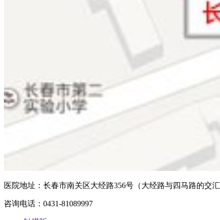
医院地址：长春市南关区大经路356号（大经路与四马路的交
咨询电话：0431-81089997