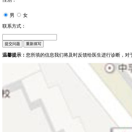
男
女
联系方式：
温馨提示：
您所填的信息我们将及时反馈给医生进行诊断，对