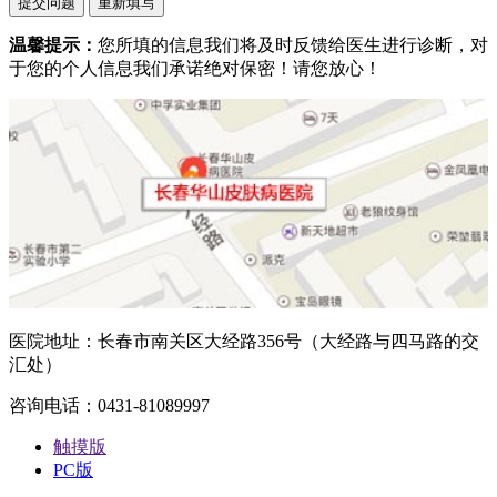
温馨提示：
您所填的信息我们将及时反馈给医生进行诊断，对
于您的个人信息我们承诺绝对保密！请您放心！
医院地址：长春市南关区大经路356号（大经路与四马路的交
汇处）
咨询电话：0431-81089997
触摸版
PC版