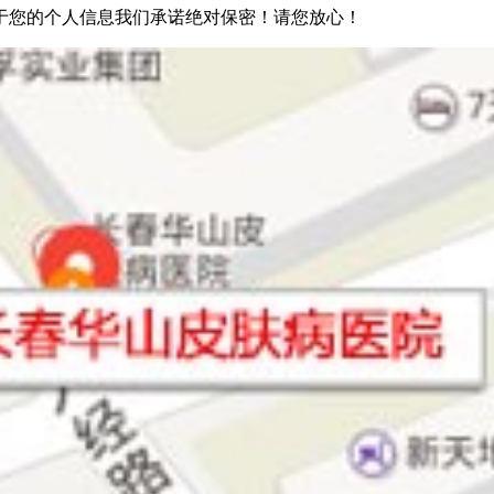
于您的个人信息我们承诺绝对保密！请您放心！