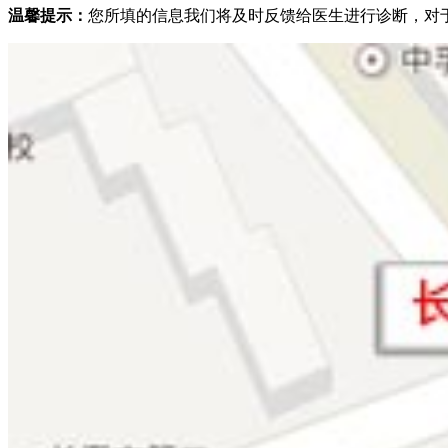
温馨提示：
您所填的信息我们将及时反馈给医生进行诊断，对