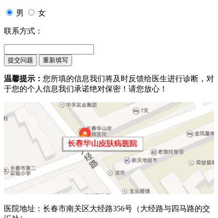
男
女
联系方式：
温馨提示：
您所填的信息我们将及时反馈给医生进行诊断，对
于您的个人信息我们承诺绝对保密！请您放心！
医院地址：长春市南关区大经路356号（大经路与四马路的交