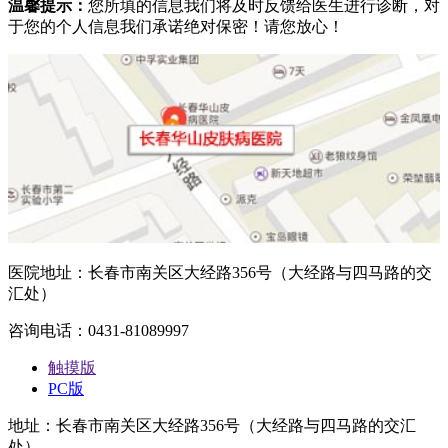
温馨提示：
您所填的信息我们将及时反馈给医生进行诊断，对
于您的个人信息我们承诺绝对保密！请您放心！
医院地址：长春市南关区大经路356号（大经路与四马路的交
汇处）
咨询电话：0431-81089997
触摸版
PC版
地址：长春市南关区大经路356号（大经路与四马路的交汇
处）