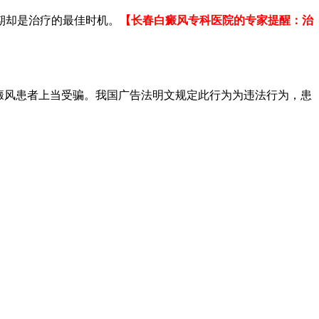
期却是治疗的最佳时机。
【长春白癜风专科医院的专家提醒：治
癜风患者上当受骗。我国广告法明文规定此行为为违法行为，患