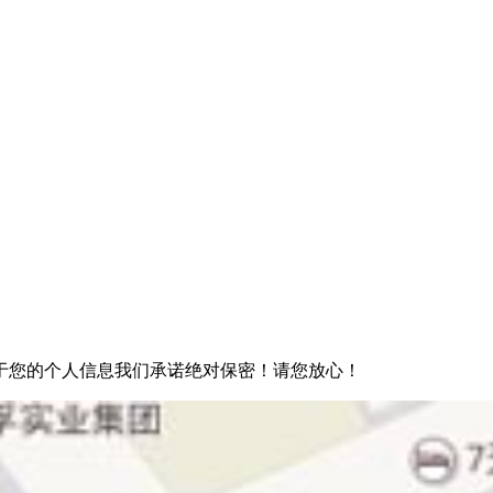
于您的个人信息我们承诺绝对保密！请您放心！