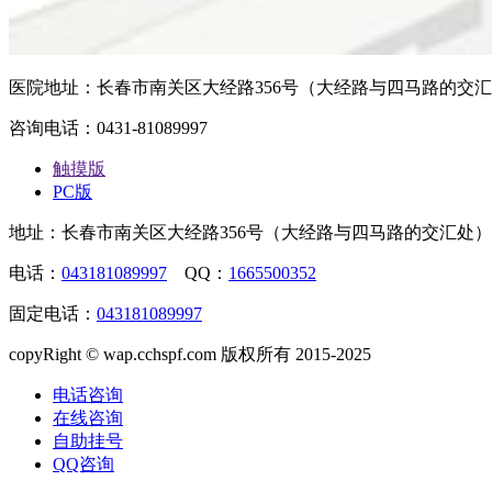
医院地址：长春市南关区大经路356号（大经路与四马路的交
咨询电话：0431-81089997
触摸版
PC版
地址：长春市南关区大经路356号（大经路与四马路的交汇处）
电话：
043181089997
QQ：
1665500352
固定电话：
043181089997
copyRight © wap.cchspf.com 版权所有 2015-2025
电话咨询
在线咨询
自助挂号
QQ咨询